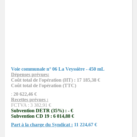
Voie communale n° 06 La Veyssière - 450 mL
Dépenses prévues:
Coût total de l'opération (HT) : 17 185,38 €
Coût total de l'opération (TTC)
:
20 622,46 €
Recettes prévues :
FCTVA : 3 382,91 €
Subvention DETR (35%) : - €
Subvention CD 19 : 6 014,88 €
Part à la charge du Syndicat :
11 224,67 €