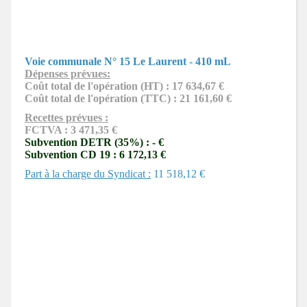
Voie communale N° 15 Le Laurent - 410 mL
Dépenses prévues:
Coût total de l'opération (HT) : 17 634,67 €
Coût total de l'opération (TTC) : 21 161,60 €
Recettes prévues :
FCTVA :
3 471,35 €
Subvention DETR (35%) : - €
Subvention CD 19 : 6 172,13 €
Part à la charge du Syndicat :
11 518,12 €