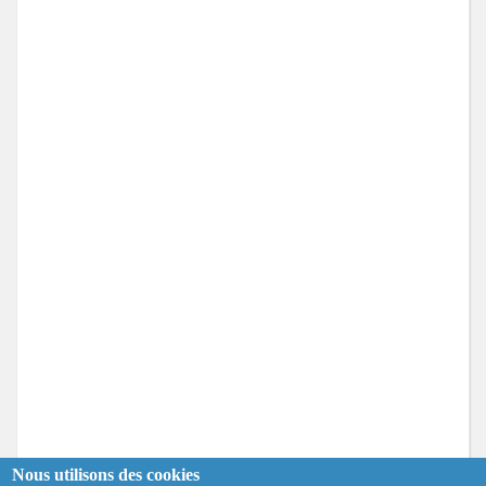
Nous utilisons des cookies