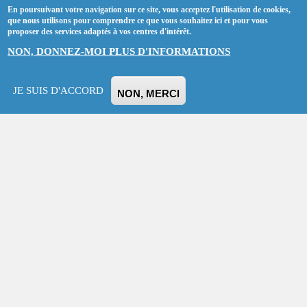
En poursuivant votre navigation sur ce site, vous acceptez l'utilisation de cookies,
que nous utilisons pour comprendre ce que vous souhaitez ici et pour vous
proposer des services adaptés à vos centres d'intérêt.
NON, DONNEZ-MOI PLUS D'INFORMATIONS
JE SUIS D'ACCORD
NON, MERCI