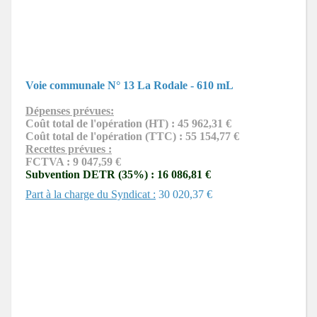
Voie communale N° 13 La Rodale - 610 mL
Dépenses prévues:
Coût total de l'opération (HT) : 45 962,31 €
Coût total de l'opération (TTC) : 55 154,77 €
Recettes prévues :
FCTVA : 9 047,59 €
Subvention DETR (35%) : 16 086,81 €
Part à la charge du Syndicat :
30 020,37 €