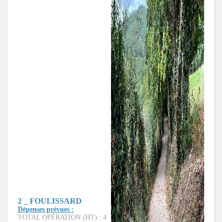
2 _ FOULISSARD
Dépenses prévues :
TOTAL OPÉRATION (HT) : 4