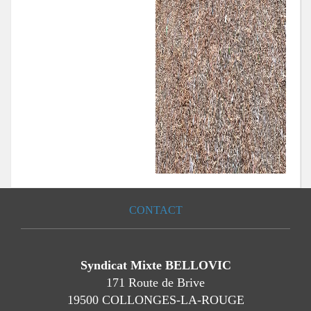
CONTACT
Syndicat Mixte BELLOVIC
171 Route de Brive
19500 COLLONGES-LA-ROUGE